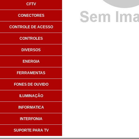
CFTV
CONECTORES
CONTROLE DE ACESSO
CONTROLES
DIVERSOS
ENERGIA
FERRAMENTAS
FONES DE OUVIDO
ILUMINAÇÃO
INFORMATICA
INTERFONIA
SUPORTE PARA TV