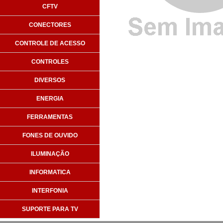
CFTV
CONECTORES
CONTROLE DE ACESSO
CONTROLES
DIVERSOS
ENERGIA
FERRAMENTAS
FONES DE OUVIDO
ILUMINAÇÃO
INFORMATICA
INTERFONIA
SUPORTE PARA TV