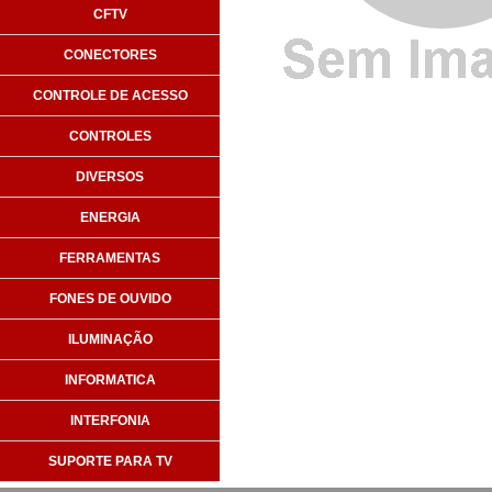
CFTV
CONECTORES
CONTROLE DE ACESSO
CONTROLES
DIVERSOS
ENERGIA
FERRAMENTAS
FONES DE OUVIDO
ILUMINAÇÃO
INFORMATICA
INTERFONIA
SUPORTE PARA TV