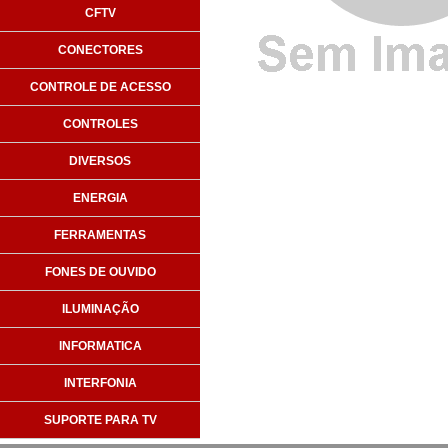
CFTV
CONECTORES
CONTROLE DE ACESSO
CONTROLES
DIVERSOS
ENERGIA
FERRAMENTAS
FONES DE OUVIDO
ILUMINAÇÃO
INFORMATICA
INTERFONIA
SUPORTE PARA TV