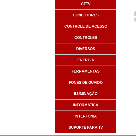
CFTV
CONECTORES
CONTROLE DE ACESSO
CONTROLES
DIVERSOS
ENERGIA
FERRAMENTAS
FONES DE OUVIDO
ILUMINAÇÃO
INFORMATICA
INTERFONIA
SUPORTE PARA TV