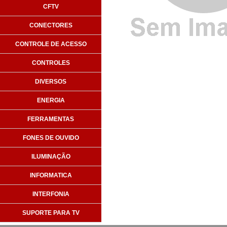
CFTV
CONECTORES
CONTROLE DE ACESSO
CONTROLES
DIVERSOS
ENERGIA
FERRAMENTAS
FONES DE OUVIDO
ILUMINAÇÃO
INFORMATICA
INTERFONIA
SUPORTE PARA TV